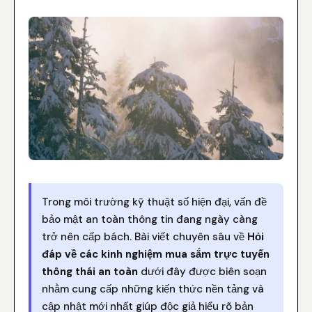
Trong môi trường kỹ thuật số hiện đại, vấn đề
bảo mật an toàn thông tin đang ngày càng
trở nên cấp bách. Bài viết chuyên sâu về
Hỏi
đáp về các kinh nghiệm mua sắm trực tuyến
thông thái an toàn
dưới đây được biên soạn
nhằm cung cấp những kiến thức nền tảng và
cập nhật mới nhất giúp độc giả hiểu rõ bản