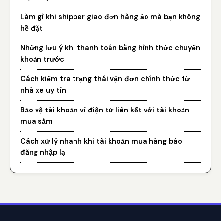
Làm gì khi shipper giao đơn hàng ảo mà bạn không
hề đặt
Những lưu ý khi thanh toán bằng hình thức chuyển
khoản trước
Cách kiểm tra trạng thái vận đơn chính thức từ
nhà xe uy tín
Bảo vệ tài khoản ví điện tử liên kết với tài khoản
mua sắm
Cách xử lý nhanh khi tài khoản mua hàng báo
đăng nhập lạ