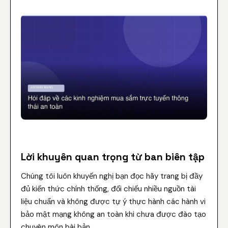
Lời khuyên quan trọng từ ban biên tập
Chúng tôi luôn khuyến nghị bạn đọc hãy trang bị đầy
đủ kiến thức chính thống, đối chiếu nhiều nguồn tài
liệu chuẩn và không được tự ý thực hành các hành vi
bảo mật mạng không an toàn khi chưa được đào tạo
chuyên môn bài bản.