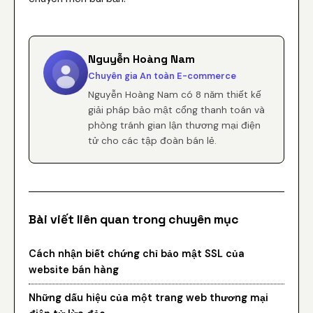
Nguyễn Hoàng Nam
Chuyên gia An toàn E-commerce
Nguyễn Hoàng Nam có 8 năm thiết kế
giải pháp bảo mật cổng thanh toán và
phòng tránh gian lận thương mại điện
tử cho các tập đoàn bán lẻ.
Bài viết liên quan trong chuyên mục
Cách nhận biết chứng chỉ bảo mật SSL của
website bán hàng
Những dấu hiệu của một trang web thương mại