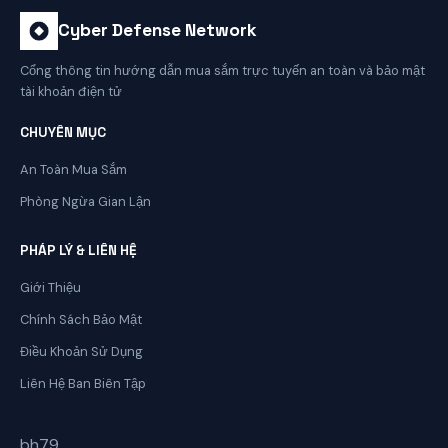
Cyber Defense Network
Cổng thông tin hướng dẫn mua sắm trực tuyến an toàn và bảo mật
tài khoản điện tử
CHUYÊN MỤC
An Toàn Mua Sắm
Phòng Ngừa Gian Lận
PHÁP LÝ & LIÊN HỆ
Giới Thiệu
Chính Sách Bảo Mật
Điều Khoản Sử Dụng
Liên Hệ Ban Biên Tập
bh79