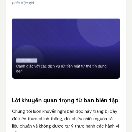
phía độc giả.
Lời khuyên quan trọng từ ban biên tập
Chúng tôi luôn khuyến nghị bạn đọc hãy trang bị đầy
đủ kiến thức chính thống, đối chiếu nhiều nguồn tài
liệu chuẩn và không được tự ý thực hành các hành vi