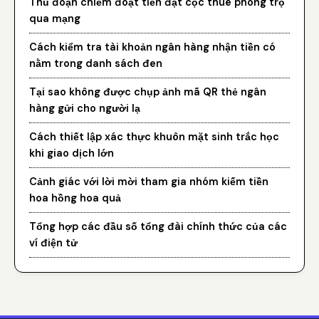
Thủ đoạn chiếm đoạt tiền đặt cọc thuê phòng trọ
qua mạng
Cách kiểm tra tài khoản ngân hàng nhận tiền có
nằm trong danh sách đen
Tại sao không được chụp ảnh mã QR thẻ ngân
hàng gửi cho người lạ
Cách thiết lập xác thực khuôn mặt sinh trắc học
khi giao dịch lớn
Cảnh giác với lời mời tham gia nhóm kiếm tiền
hoa hồng hoa quả
Tổng hợp các đầu số tổng đài chính thức của các
ví điện tử