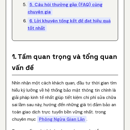
5. Câu hỏi thường gặp (FAQ) cùng
chuyên gia
6. Lời khuyên tổng kết để đạt hiệu quả
tốt nhất
1. Tầm quan trọng và tổng quan
vấn đề
Nhìn nhận một cách khách quan, đầu tư thời gian tìm
hiểu kỹ lưỡng về hệ thống bảo mật thông tin chính là
giải pháp kinh tế nhất giúp tiết kiệm chi phí sửa chữa
sai lầm sau này, hướng đến những giá trị đảm bảo an
toàn giao dịch trực tuyến bền vững nhất. trong
chuyên mục
Phòng Ngừa Gian Lận
.