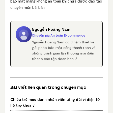
bảo mật mạng không an toàn khi chưa được đào tạo
chuyên môn bài bản.
Nguyễn Hoàng Nam
Chuyên gia An toàn E-commerce
Nguyễn Hoàng Nam có 8 năm thiết kế
giải pháp bảo mật cổng thanh toán và
phòng tránh gian lận thương mại điện
tử cho các tập đoàn bán lẻ.
Bài viết liên quan trong chuyên mục
Chiêu trò mạo danh nhân viên tổng đài ví điện tử
hỗ trợ khóa ví