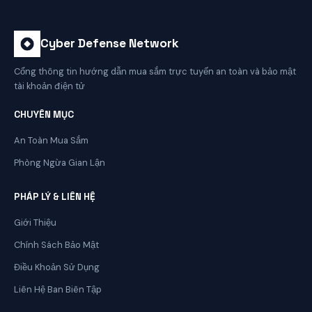
Cyber Defense Network
Cổng thông tin hướng dẫn mua sắm trực tuyến an toàn và bảo mật
tài khoản điện tử
CHUYÊN MỤC
An Toàn Mua Sắm
Phòng Ngừa Gian Lận
PHÁP LÝ & LIÊN HỆ
Giới Thiệu
Chính Sách Bảo Mật
Điều Khoản Sử Dụng
Liên Hệ Ban Biên Tập