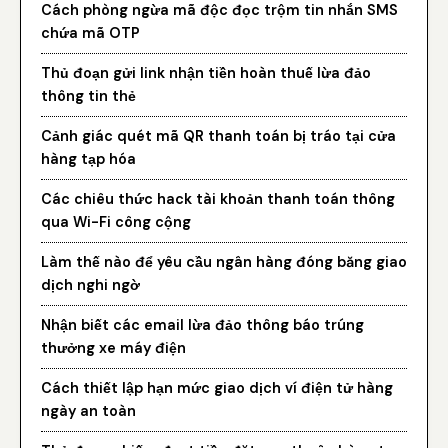
Cách phòng ngừa mã độc đọc trộm tin nhắn SMS
chứa mã OTP
Thủ đoạn gửi link nhận tiền hoàn thuế lừa đảo
thông tin thẻ
Cảnh giác quét mã QR thanh toán bị tráo tại cửa
hàng tạp hóa
Các chiêu thức hack tài khoản thanh toán thông
qua Wi-Fi công cộng
Làm thế nào để yêu cầu ngân hàng đóng băng giao
dịch nghi ngờ
Nhận biết các email lừa đảo thông báo trúng
thưởng xe máy điện
Cách thiết lập hạn mức giao dịch ví điện tử hàng
ngày an toàn