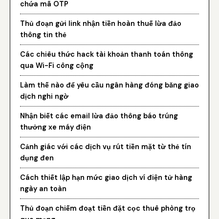
chứa mã OTP
Thủ đoạn gửi link nhận tiền hoàn thuế lừa đảo
thông tin thẻ
Các chiêu thức hack tài khoản thanh toán thông
qua Wi-Fi công cộng
Làm thế nào để yêu cầu ngân hàng đóng băng giao
dịch nghi ngờ
Nhận biết các email lừa đảo thông báo trúng
thưởng xe máy điện
Cảnh giác với các dịch vụ rút tiền mặt từ thẻ tín
dụng đen
Cách thiết lập hạn mức giao dịch ví điện tử hàng
ngày an toàn
Thủ đoạn chiếm đoạt tiền đặt cọc thuê phòng trọ