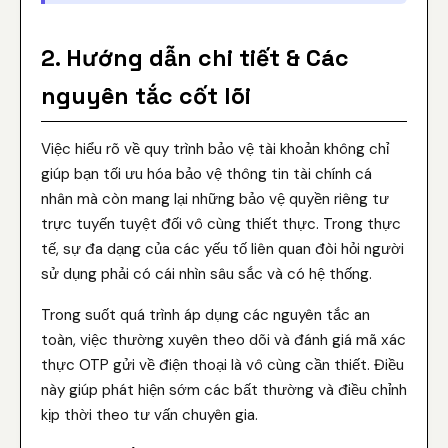
2. Hướng dẫn chi tiết & Các
nguyên tắc cốt lõi
Việc hiểu rõ về quy trình bảo vệ tài khoản không chỉ
giúp bạn tối ưu hóa bảo vệ thông tin tài chính cá
nhân mà còn mang lại những bảo vệ quyền riêng tư
trực tuyến tuyệt đối vô cùng thiết thực. Trong thực
tế, sự đa dạng của các yếu tố liên quan đòi hỏi người
sử dụng phải có cái nhìn sâu sắc và có hệ thống.
Trong suốt quá trình áp dụng các nguyên tắc an
toàn, việc thường xuyên theo dõi và đánh giá mã xác
thực OTP gửi về điện thoại là vô cùng cần thiết. Điều
này giúp phát hiện sớm các bất thường và điều chỉnh
kịp thời theo tư vấn chuyên gia.