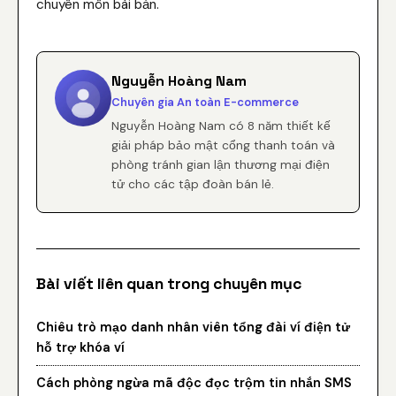
chuyên môn bài bản.
Nguyễn Hoàng Nam
Chuyên gia An toàn E-commerce
Nguyễn Hoàng Nam có 8 năm thiết kế
giải pháp bảo mật cổng thanh toán và
phòng tránh gian lận thương mại điện
tử cho các tập đoàn bán lẻ.
Bài viết liên quan trong chuyên mục
Chiêu trò mạo danh nhân viên tổng đài ví điện tử
hỗ trợ khóa ví
Cách phòng ngừa mã độc đọc trộm tin nhắn SMS