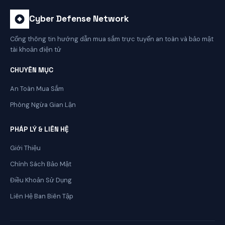
Cyber Defense Network
Cổng thông tin hướng dẫn mua sắm trực tuyến an toàn và bảo mật
tài khoản điện tử
CHUYÊN MỤC
An Toàn Mua Sắm
Phòng Ngừa Gian Lận
PHÁP LÝ & LIÊN HỆ
Giới Thiệu
Chính Sách Bảo Mật
Điều Khoản Sử Dụng
Liên Hệ Ban Biên Tập