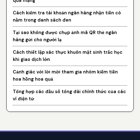
qua mạng
Cách kiểm tra tài khoản ngân hàng nhận tiền có
nằm trong danh sách đen
Tại sao không được chụp ảnh mã QR thẻ ngân
hàng gửi cho người lạ
Cách thiết lập xác thực khuôn mặt sinh trắc học
khi giao dịch lớn
Cảnh giác với lời mời tham gia nhóm kiếm tiền
hoa hồng hoa quả
Tổng hợp các đầu số tổng đài chính thức của các
ví điện tử