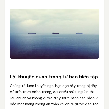
Lời khuyên quan trọng từ ban biên tập
Chúng tôi luôn khuyến nghị bạn đọc hãy trang bị đầy
đủ kiến thức chính thống, đối chiếu nhiều nguồn tài
liệu chuẩn và không được tự ý thực hành các hành vi
bảo mật mạng không an toàn khi chưa được đào tạo