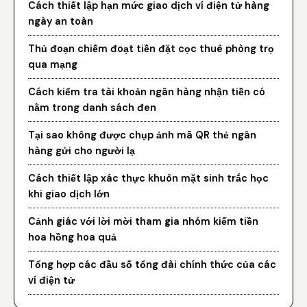
Cách thiết lập hạn mức giao dịch ví điện tử hàng
ngày an toàn
Thủ đoạn chiếm đoạt tiền đặt cọc thuê phòng trọ
qua mạng
Cách kiểm tra tài khoản ngân hàng nhận tiền có
nằm trong danh sách đen
Tại sao không được chụp ảnh mã QR thẻ ngân
hàng gửi cho người lạ
Cách thiết lập xác thực khuôn mặt sinh trắc học
khi giao dịch lớn
Cảnh giác với lời mời tham gia nhóm kiếm tiền
hoa hồng hoa quả
Tổng hợp các đầu số tổng đài chính thức của các
ví điện tử