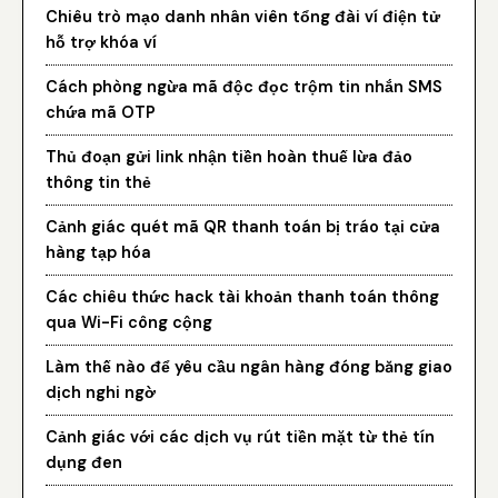
Chiêu trò mạo danh nhân viên tổng đài ví điện tử
hỗ trợ khóa ví
Cách phòng ngừa mã độc đọc trộm tin nhắn SMS
chứa mã OTP
Thủ đoạn gửi link nhận tiền hoàn thuế lừa đảo
thông tin thẻ
Cảnh giác quét mã QR thanh toán bị tráo tại cửa
hàng tạp hóa
Các chiêu thức hack tài khoản thanh toán thông
qua Wi-Fi công cộng
Làm thế nào để yêu cầu ngân hàng đóng băng giao
dịch nghi ngờ
Cảnh giác với các dịch vụ rút tiền mặt từ thẻ tín
dụng đen