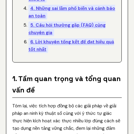
4. Những sai lầm phổ biến và cảnh báo
an toàn
5. Câu hỏi thường gặp (FAQ) cùng
chuyên gia
6. Lời khuyên tổng kết để đạt hiệu quả
tốt nhất
1. Tầm quan trọng và tổng quan
vấn đề
Tóm lại, việc tích hợp đồng bộ các giải pháp về giải
pháp an ninh kỹ thuật số cùng với ý thức tự giác
thực hiện kích hoạt xác thực nhiều lớp đúng cách sẽ
tạo dựng nền tảng vững chắc, đem lại những đảm