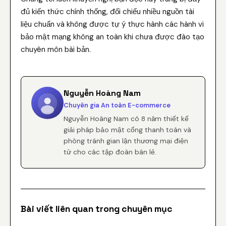
đủ kiến thức chính thống, đối chiếu nhiều nguồn tài
liệu chuẩn và không được tự ý thực hành các hành vi
bảo mật mạng không an toàn khi chưa được đào tạo
chuyên môn bài bản.
Nguyễn Hoàng Nam
Chuyên gia An toàn E-commerce
Nguyễn Hoàng Nam có 8 năm thiết kế
giải pháp bảo mật cổng thanh toán và
phòng tránh gian lận thương mại điện
tử cho các tập đoàn bán lẻ.
Bài viết liên quan trong chuyên mục