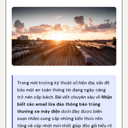
Trong môi trường kỹ thuật số hiện đại, vấn đề
bảo mật an toàn thông tin đang ngày càng
trở nên cấp bách. Bài viết chuyên sâu về
Nhận
biết các email lừa đảo thông báo trúng
thưởng xe máy điện
dưới đây được biên
soạn nhằm cung cấp những kiến thức nền
tảng và cập nhật mới nhất giúp độc giả hiểu rõ