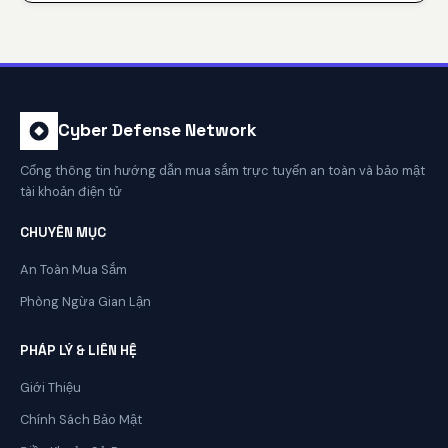
Cyber Defense Network
Cổng thông tin hướng dẫn mua sắm trực tuyến an toàn và bảo mật
tài khoản điện tử
CHUYÊN MỤC
An Toàn Mua Sắm
Phòng Ngừa Gian Lận
PHÁP LÝ & LIÊN HỆ
Giới Thiệu
Chính Sách Bảo Mật