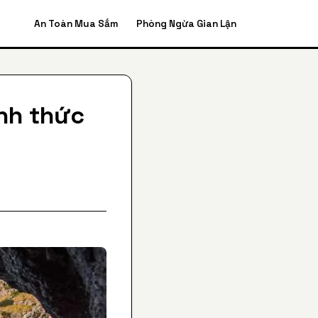
An Toàn Mua Sắm
Phòng Ngừa Gian Lận
ính thức