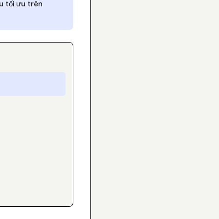
u tối ưu trên