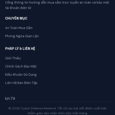
Cổng thông tin hướng dẫn mua sắm trực tuyến an toàn và bảo mật
tài khoản điện tử
CHUYÊN MỤC
An Toàn Mua Sắm
Phòng Ngừa Gian Lận
PHÁP LÝ & LIÊN HỆ
Giới Thiệu
Chính Sách Bảo Mật
Điều Khoản Sử Dụng
Liên Hệ Ban Biên Tập
bh79
© 2026 Cyber Defense Network. Tất cả các bài viết được xuất bản
nhằm giáo dục nhận thức bảo mật mạng.