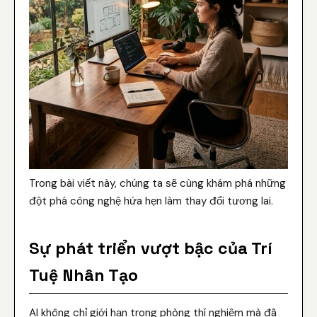
Trong bài viết này, chúng ta sẽ cùng khám phá những
đột phá công nghệ hứa hẹn làm thay đổi tương lai.
Sự phát triển vượt bậc của Trí
Tuệ Nhân Tạo
AI không chỉ giới hạn trong phòng thí nghiệm mà đã